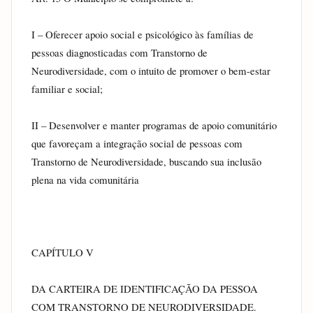
I – Oferecer apoio social e psicológico às famílias de 
pessoas diagnosticadas com Transtorno de 
Neurodiversidade, com o intuito de promover o bem-estar 
familiar e social;
II – Desenvolver e manter programas de apoio comunitário 
que favoreçam a integração social de pessoas com 
Transtorno de Neurodiversidade, buscando sua inclusão 
plena na vida comunitária
CAPÍTULO V
DA CARTEIRA DE IDENTIFICAÇÃO DA PESSOA 
COM TRANSTORNO DE NEURODIVERSIDADE.