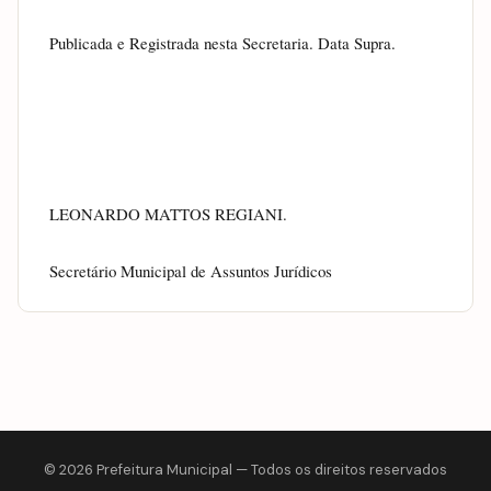
Publicada e Registrada nesta Secretaria. Data Supra.
LEONARDO MATTOS REGIANI.
Secretário Municipal de Assuntos Jurídicos            
© 2026 Prefeitura Municipal — Todos os direitos reservados