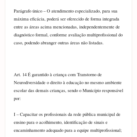
Parágrafo único – O atendimento especializado, para sua 
máxima eficácia, poderá ser oferecido de forma integrada 
entre as áreas acima mencionadas, independentemente de 
diagnóstico formal, conforme avaliação multiprofissional do 
caso, podendo abranger outras áreas não listadas.
Art. 14 É garantido à criança com Transtorno de 
Neurodiversidade o direito à educação no mesmo ambiente 
escolar das demais crianças, sendo o Município responsável 
por:
I – Capacitar os profissionais da rede pública municipal de 
ensino para o acolhimento, identificação de sinais e 
encaminhamento adequado para a equipe multiprofissional;