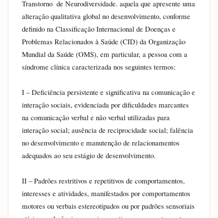
Transtorno  de Neurodiversidade. aquela que apresente uma 
alteração qualitativa global no desenvolvimento, conforme 
definido na Classificação Internacional de Doenças e 
Problemas Relacionados à Saúde (CID) da Organização 
Mundial da Saúde (OMS), em particular, a pessoa com a 
síndrome clínica caracterizada nos seguintes termos:
I – Deficiência persistente e significativa na comunicação e 
interação sociais, evidenciada por dificuldades marcantes 
na comunicação verbal e não verbal utilizadas para 
interação social; ausência de reciprocidade social; falência 
no desenvolvimento e manutenção de relacionamentos 
adequados ao seu estágio de desenvolvimento.
II – Padrões restritivos e repetitivos de comportamentos, 
interesses e atividades, manifestados por comportamentos 
motores ou verbais estereotipados ou por padrões sensoriais 