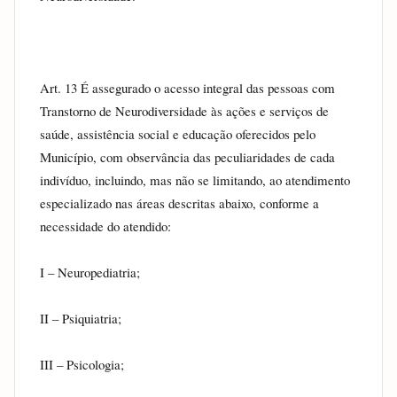
Art. 13 É assegurado o acesso integral das pessoas com 
Transtorno de Neurodiversidade às ações e serviços de 
saúde, assistência social e educação oferecidos pelo 
Município, com observância das peculiaridades de cada 
indivíduo, incluindo, mas não se limitando, ao atendimento 
especializado nas áreas descritas abaixo, conforme a 
necessidade do atendido:
I – Neuropediatria;
II – Psiquiatria;
III – Psicologia;