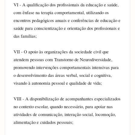
VI - A qualificação dos profissionais da educação e saúde, 
com ênfase na terapia comportamental, utilizando os 
encontros pedagógicos anuais e conferências de educação e 
saúde para conscientização e orientação dos profissionais e 
das famílias;
VII - O apoio às organizações da sociedade civil que 
atendem pessoas com Transtorno de Neurodiversidade, 
promovendo intervenções comportamentais intensivas para 
o desenvolvimento das áreas verbal, social e cognitiva, 
visando à autonomia pessoal e qualidade de vida;
VIII - A disponibilização de acompanhantes especializados 
no contexto escolar, quando necessário, para apoiar nas 
atividades de comunicação, interação social, locomoção, 
alimentação e cuidados pessoais;