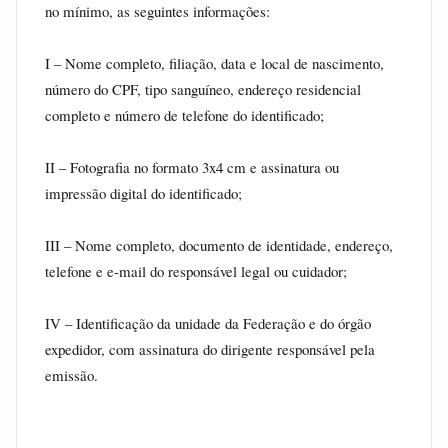
no mínimo, as seguintes informações:
I – Nome completo, filiação, data e local de nascimento, 
número do CPF, tipo sanguíneo, endereço residencial 
completo e número de telefone do identificado;
II – Fotografia no formato 3x4 cm e assinatura ou 
impressão digital do identificado;
III – Nome completo, documento de identidade, endereço, 
telefone e e-mail do responsável legal ou cuidador;
IV – Identificação da unidade da Federação e do órgão 
expedidor, com assinatura do dirigente responsável pela 
emissão.