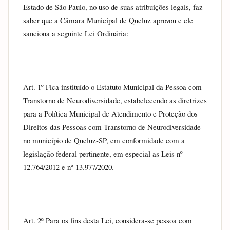
Estado de São Paulo, no uso de suas atribuições legais, faz 
saber que a Câmara Municipal de Queluz aprovou e ele 
sanciona a seguinte Lei Ordinária:
Art. 1º Fica instituído o Estatuto Municipal da Pessoa com 
Transtorno de Neurodiversidade, estabelecendo as diretrizes 
para a Política Municipal de Atendimento e Proteção dos 
Direitos das Pessoas com Transtorno de Neurodiversidade 
no município de Queluz-SP, em conformidade com a 
legislação federal pertinente, em especial as Leis nº 
12.764/2012 e nº 13.977/2020.
Art. 2º Para os fins desta Lei, considera-se pessoa com 