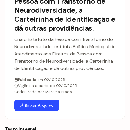
Pessoa com Transtorno de
Neurodiversidade, a
Carteirinha de Identificação e
dá outras providências.
Cria o Estatuto da Pessoa com Transtorno do
Neurodiversidade, institui a Política Municipal de
Atendimento aos Direitos da Pessoa com
Transtorno de Neurodiversidade, a Carteirinha
de Identificação e dá outras providências.
Publicada em 02/10/2025
Vigência a partir de 02/10/2025
Cadastrada por Marcela Prado
Baixar Arquivo
Texto Integral