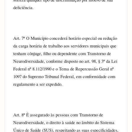
deficiência.
Art. 7º O Município concederá horário especial ou redução 
da carga horária de trabalho aos servidores municipais que 
tenham cônjuge, filho ou dependente com Transtorno de 
Neurodiversidade, conforme disposto no art. 98, § 3º da Lei 
Federal nº 8.112/1990 e o Tema de Repercussão Geral nº 
1097 do Supremo Tribunal Federal, em conformidade com 
regulamento a ser expedido.
Art. 8º É assegurado às pessoas com Transtorno de 
Neurodiversidade, o direito à saúde no âmbito do Sistema 
Único de Saúde (SUS), respeitando as suas especificidades, 