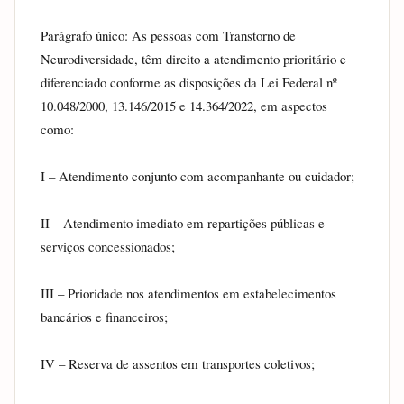
Parágrafo único: As pessoas com Transtorno de 
Neurodiversidade, têm direito a atendimento prioritário e 
diferenciado conforme as disposições da Lei Federal nº 
10.048/2000, 13.146/2015 e 14.364/2022, em aspectos 
como:
I – Atendimento conjunto com acompanhante ou cuidador;
II – Atendimento imediato em repartições públicas e 
serviços concessionados;
III – Prioridade nos atendimentos em estabelecimentos 
bancários e financeiros;
IV – Reserva de assentos em transportes coletivos;