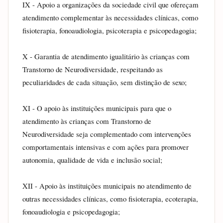
IX - Apoio a organizações da sociedade civil que ofereçam 
atendimento complementar às necessidades clínicas, como 
fisioterapia, fonoaudiologia, psicoterapia e psicopedagogia;
X - Garantia de atendimento igualitário às crianças com 
Transtorno de Neurodiversidade, respeitando as 
peculiaridades de cada situação, sem distinção de sexo;
XI - O apoio às instituições municipais para que o 
atendimento às crianças com Transtorno de 
Neurodiversidade seja complementado com intervenções 
comportamentais intensivas e com ações para promover 
autonomia, qualidade de vida e inclusão social;
XII - Apoio às instituições municipais no atendimento de 
outras necessidades clínicas, como fisioterapia, ecoterapia, 
fonoaudiologia e psicopedagogia;