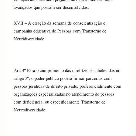
avançados que possam ser desenvolvidos.
XVII – A criação da semana de conscientização e 
campanha educativa de Pessoas com Transtorno de 
Neuridiversidade.
Art. 4º Para o cumprimento das diretrizes estabelecidas no 
artigo 3º, o poder público poderá firmar parcerias com 
pessoas jurídicas de direito privado, preferencialmente com 
organizações especializadas no atendimento de pessoas 
com deficiência, ou especificamente Transtorno de 
Neurodiversidade;