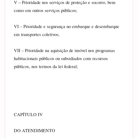
V – Prioridade nos serviços de proteção e socorro, bem 
como em outros serviços públicos;
VI – Prioridade e segurança no embarque e desembarque 
em transportes coletivos;
VII – Prioridade na aquisição de imóvel nos programas 
habitacionais públicos ou subsidiados com recursos 
públicos, nos termos da lei federal;
CAPÍTULO IV
DO ATENDIMENTO