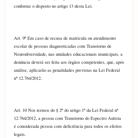
conforme o disposto no artigo 13 desta Lei.
Art. 9º Em caso de recusa de matrícula ou atendimento 
escolar de pessoas diagnosticadas com Transtorno de 
Neurodiversidade, nas unidades educacionais municipais, a 
denúncia deverá ser feita aos órgãos competentes, que, após 
análise, aplicarão as penalidades previstas na Lei Federal 
nº 12.764/2012.
Art. 10 Nos termos do § 2º do artigo 1º da Lei Federal nº 
12.764/2012, a pessoa com Transtorno do Espectro Autista 
é considerada pessoa com deficiência para todos os efeitos 
legais.