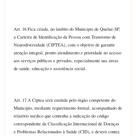
Art. 16 Fica criada, no âmbito do Município de Queluz-SP, 
a Carteira de Identificação da Pessoa com Transtorno de 
Neurodiversidade (CIPTEA), com o objetivo de garantir 
atenção integral, pronto atendimento e prioridade no acesso 
aos serviços públicos e privados, especialmente nas áreas 
de saúde, educação e assistência social.
Art. 17 A Ciptea será emitida pelo órgão competente do 
Município, mediante requerimento formal, acompanhado de 
relatório médico que contenha a indicação do código 
correspondente da Classificação Internacional de Doenças 
e Problemas Relacionados à Saúde (CID), e deverá conter, 