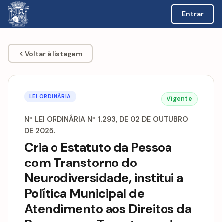
Entrar
Voltar à listagem
LEI ORDINÁRIA
Vigente
Nº LEI ORDINÁRIA Nº 1.293, DE 02 DE OUTUBRO
DE 2025.
Cria o Estatuto da Pessoa
com Transtorno do
Neurodiversidade, institui a
Política Municipal de
Atendimento aos Direitos da