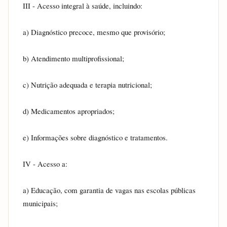
III - Acesso integral à saúde, incluindo:
a) Diagnóstico precoce, mesmo que provisório;
b) Atendimento multiprofissional;
c) Nutrição adequada e terapia nutricional;
d) Medicamentos apropriados;
e) Informações sobre diagnóstico e tratamentos.
IV - Acesso a:
a) Educação, com garantia de vagas nas escolas públicas 
municipais;