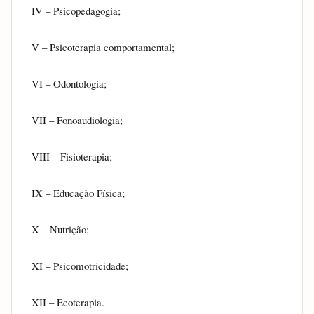
IV – Psicopedagogia;
V – Psicoterapia comportamental;
VI – Odontologia;
VII – Fonoaudiologia;
VIII – Fisioterapia;
IX – Educação Física;
X – Nutrição;
XI – Psicomotricidade;
XII – Ecoterapia.