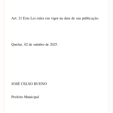
Art. 21 Esta Lei entra em vigor na data de sua publicação.
Queluz, 02 de outubro de 2025.
JOSÉ CELSO BUENO
Prefeito Municipal