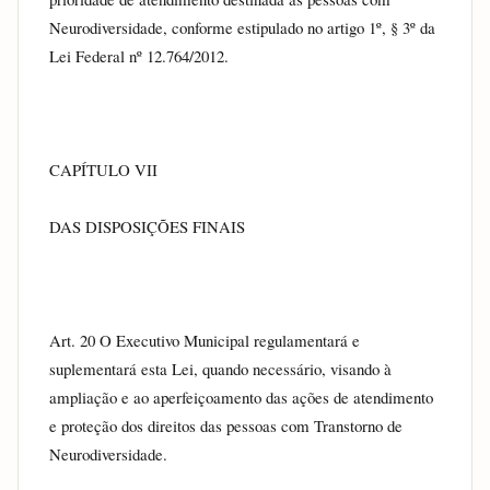
Neurodiversidade, conforme estipulado no artigo 1º, § 3º da 
Lei Federal nº 12.764/2012.
CAPÍTULO VII
DAS DISPOSIÇÕES FINAIS
Art. 20 O Executivo Municipal regulamentará e 
suplementará esta Lei, quando necessário, visando à 
ampliação e ao aperfeiçoamento das ações de atendimento 
e proteção dos direitos das pessoas com Transtorno de 
Neurodiversidade.