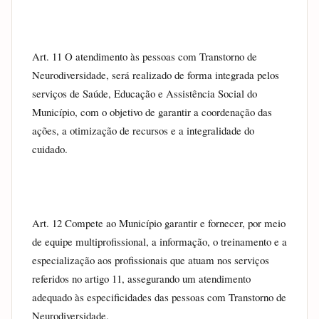
Art. 11 O atendimento às pessoas com Transtorno de 
Neurodiversidade, será realizado de forma integrada pelos 
serviços de Saúde, Educação e Assistência Social do 
Município, com o objetivo de garantir a coordenação das 
ações, a otimização de recursos e a integralidade do 
cuidado.
Art. 12 Compete ao Município garantir e fornecer, por meio 
de equipe multiprofissional, a informação, o treinamento e a 
especialização aos profissionais que atuam nos serviços 
referidos no artigo 11, assegurando um atendimento 
adequado às especificidades das pessoas com Transtorno de 
Neurodiversidade.