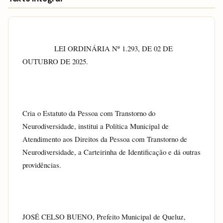
                LEI ORDINÁRIA Nº 1.293, DE 02 DE 
OUTUBRO DE 2025.
Cria o Estatuto da Pessoa com Transtorno do 
Neurodiversidade, institui a Política Municipal de 
Atendimento aos Direitos da Pessoa com Transtorno de 
Neurodiversidade, a Carteirinha de Identificação e dá outras 
providências.
JOSÉ CELSO BUENO, Prefeito Municipal de Queluz, 