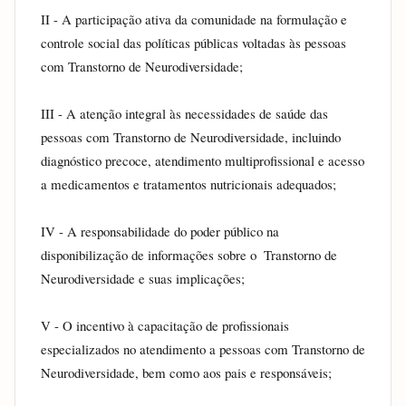
II - A participação ativa da comunidade na formulação e 
controle social das políticas públicas voltadas às pessoas 
com Transtorno de Neurodiversidade;
III - A atenção integral às necessidades de saúde das 
pessoas com Transtorno de Neurodiversidade, incluindo 
diagnóstico precoce, atendimento multiprofissional e acesso 
a medicamentos e tratamentos nutricionais adequados;
IV - A responsabilidade do poder público na 
disponibilização de informações sobre o  Transtorno de 
Neurodiversidade e suas implicações;
V - O incentivo à capacitação de profissionais 
especializados no atendimento a pessoas com Transtorno de 
Neurodiversidade, bem como aos pais e responsáveis;