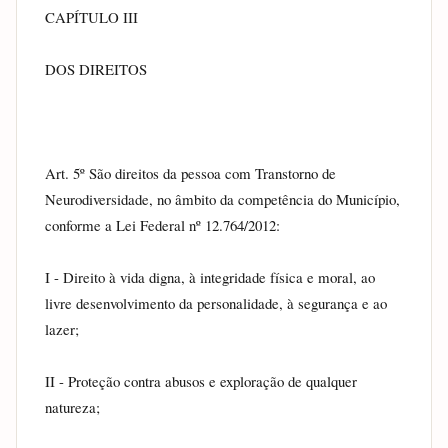
CAPÍTULO III
DOS DIREITOS
Art. 5º São direitos da pessoa com Transtorno de 
Neurodiversidade, no âmbito da competência do Município, 
conforme a Lei Federal nº 12.764/2012:
I - Direito à vida digna, à integridade física e moral, ao 
livre desenvolvimento da personalidade, à segurança e ao 
lazer;
II - Proteção contra abusos e exploração de qualquer 
natureza;