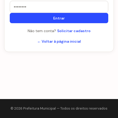
Entrar
Não tem conta?
Solicitar cadastro
← Voltar à página inicial
© 2026 Prefeitura Municipal — Todos os direitos reservados